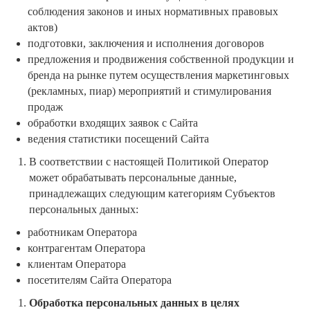
соблюдения законов и иных нормативных правовых
актов)
подготовки, заключения и исполнения договоров
предложения и продвижения собственной продукции и
бренда на рынке путем осуществления маркетинговых
(рекламных, пиар) мероприятий и стимулирования
продаж
обработки входящих заявок с Сайта
ведения статистики посещений Сайта
В соответствии с настоящей Политикой Оператор
может обрабатывать персональные данные,
принадлежащих следующим категориям Субъектов
персональных данных:
работникам Оператора
контрагентам Оператора
клиентам Оператора
посетителям Сайта Оператора
Обработка персональных данных в целях