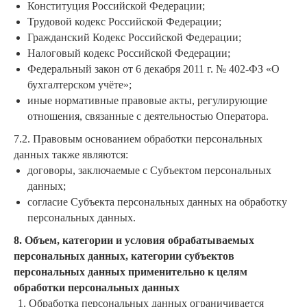
Конституция Российской Федерации;
Трудовой кодекс Российской Федерации;
Гражданский Кодекс Российской Федерации;
Налоговый кодекс Российской Федерации;
Федеральный закон от 6 декабря 2011 г. № 402-ФЗ «О
бухгалтерском учёте»;
иные нормативные правовые акты, регулирующие
отношения, связанные с деятельностью Оператора.
7.2. Правовым основанием обработки персональных
данных также являются:
договоры, заключаемые с Субъектом персональных
данных;
согласие Субъекта персональных данных на обработку
персональных данных.
8. Объем, категории и условия обрабатываемых
персональных данных, категории субъектов
персональных данных применительно к целям
обработки персональных данных
Обработка персональных данных ограничивается