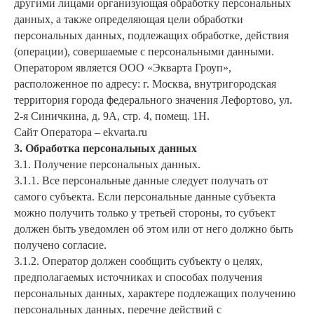
другими лицами организующая обработку персональных
данных, а также определяющая цели обработки
персональных данных, подлежащих обработке, действия
(операции), совершаемые с персональными данными.
Оператором является ООО «Экварта Гроуп»,
расположенное по адресу: г. Москва, внутригородская
территория города федерального значения Лефортово, ул.
2-я Синичкина, д. 9А, стр. 4, помещ. 1Н.
Сайт Оператора – ekvarta.ru
3. Обработка персональных данных
3.1. Получение персональных данных.
3.1.1. Все персональные данные следует получать от
самого субъекта. Если персональные данные субъекта
можно получить только у третьей стороны, то субъект
должен быть уведомлен об этом или от него должно быть
получено согласие.
3.1.2. Оператор должен сообщить субъекту о целях,
предполагаемых источниках и способах получения
персональных данных, характере подлежащих получению
персональных данных, перечне действий с