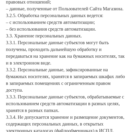
правовых отношений;
– данные, полученные от Пользователей Сайта Магазина.
3.2.5. Обработка персональных данных ведется:
– с использованием средств автоматизации;
– без использования средств автоматизации.
3.3. Хранение персональных данных.
3.3.1. Персональные данные субъектов могут быть
получены, проходить дальнейшую обработку и
передаваться на хранение как на бумажных носителях, так
и в электронном виде.
3.3.2. Персональные данные, зафиксированные на
бумажных носителях, хранятся в запираемых шкафах либо
в запираемых помещениях с ограниченным правом
доступа.
3.3.3. Персональные данные субъектов, обрабатываемые с
использованием средств автоматизации в разных целях,
хранятся в разных папках.
3.3.4. Не допускается хранение и размещение документов,
содержащих персональных данных, в открытых
электронных каталогах (файлообменниках) в ИСПД.