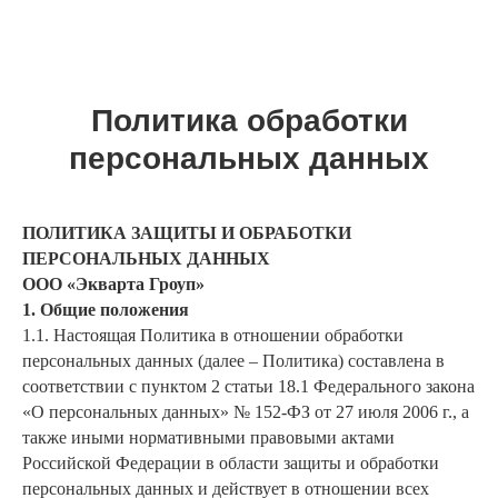
Политика обработки
персональных данных
ПОЛИТИКА ЗАЩИТЫ И ОБРАБОТКИ
ПЕРСОНАЛЬНЫХ ДАННЫХ
ООО «Экварта Гроуп»
1. Общие положения
1.1. Настоящая Политика в отношении обработки
персональных данных (далее – Политика) составлена в
соответствии с пунктом 2 статьи 18.1 Федерального закона
«О персональных данных» № 152-ФЗ от 27 июля 2006 г., а
также иными нормативными правовыми актами
Российской Федерации в области защиты и обработки
персональных данных и действует в отношении всех