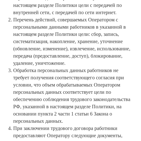
настоящем разделе Политики цели с передачей по
внутренней сети, с передачей по сети интернет.
Перечень действий, совершаемых Оператором с
персональными данными работников в указанной в
настоящем разделе Политики цели: сбор, запись,
систематизация, накопление, хранение, уточнение
(обновление, изменение), извлечение, использование,
передача (предоставление, доступ), блокирование,
удаление, уничтожение.
Обработка персональных данных работников не
требует получения соответствующего согласия при
условии, что объем обрабатываемых Оператором
персональных данных соответствует цели по
обеспечению соблюдения трудового законодательства
РФ, указанной в настоящем разделе Политики, на
основании пункта 2 части 1 статьи 6 Закона о
персональных данных.
При заключении трудового договора работники
предоставляют Оператору следующие документы,