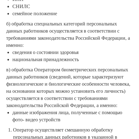
СНИЛС
семейное положение
б) обработка специальных категорий персональных
данных работников осуществляется в соответствии с
требованиями законодательства Российской Федерации, а
именно:
сведения о состоянии здоровья
национальная принадлежность
в) обработка Оператором биометрических персональных
данных работников (сведений, которые характеризуют
физиологические и биологические особенности человека,
на основании которых можно установить его личность)
осуществляется в соответствии с требованиями
законодательства Российской Федерации, а именно:
данные изображения лица, полученные с помощью
фото- видео устройств
Оператор осуществляет смешанную обработку
персональных данных работников в указанной в