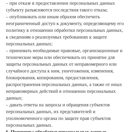
– при отказе в предоставлении персональных данных
субъекту разъясняются последствия такого отказа;
– опубликовать или иным образом обеспечить
неограниченный доступ к документу, определяющему его
политику в отношении обработки персональных данных,
к сведениям о реализуемых требованиях к защите
персональных данных;
– принимать необходимые правовые, организационные и
технические меры или обеспечивать их принятие для
защиты персональных данных от неправомерного или
случайного доступа к ним, уничтожения, изменения,
блокирования, копирования, предоставления,
распространения персональных данных, а также от иных
неправомерных действий в отношении персональных
данных;
– давать ответы на запросы и обращения субъектов
персональных данных, их представителей и
уполномоченного органа по защите прав субъектов
персональных данных.
6. Принципы обработки персональных данных