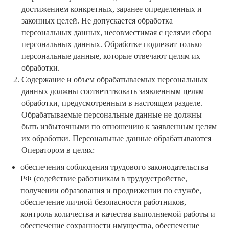
достижением конкретных, заранее определенных и
законных целей. Не допускается обработка
персональных данных, несовместимая с целями сбора
персональных данных. Обработке подлежат только
персональные данные, которые отвечают целям их
обработки.
Содержание и объем обрабатываемых персональных
данных должны соответствовать заявленным целям
обработки, предусмотренным в настоящем разделе.
Обрабатываемые персональные данные не должны
быть избыточными по отношению к заявленным целям
их обработки. Персональные данные обрабатываются
Оператором в целях:
обеспечения соблюдения трудового законодательства
РФ (содействие работникам в трудоустройстве,
получении образования и продвижении по службе,
обеспечение личной безопасности работников,
контроль количества и качества выполняемой работы и
обеспечение сохранности имущества, обеспечение