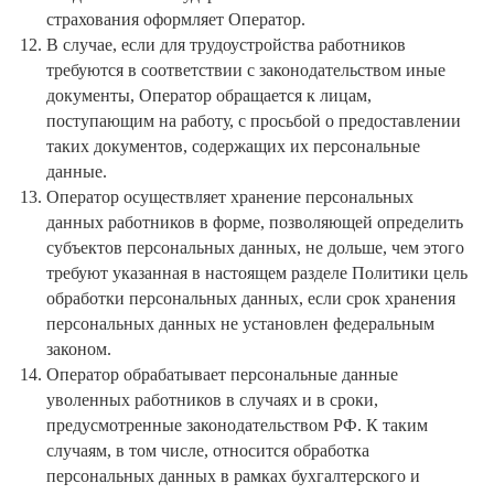
страхования оформляет Оператор.
В случае, если для трудоустройства работников
требуются в соответствии с законодательством иные
документы, Оператор обращается к лицам,
поступающим на работу, с просьбой о предоставлении
таких документов, содержащих их персональные
данные.
Оператор осуществляет хранение персональных
данных работников в форме, позволяющей определить
субъектов персональных данных, не дольше, чем этого
требуют указанная в настоящем разделе Политики цель
обработки персональных данных, если срок хранения
персональных данных не установлен федеральным
законом.
Оператор обрабатывает персональные данные
уволенных работников в случаях и в сроки,
предусмотренные законодательством РФ. К таким
случаям, в том числе, относится обработка
персональных данных в рамках бухгалтерского и