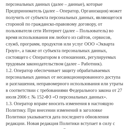
персональных данных (далее – данные), которые
Предприниматель (далее – Оператор, Организация) может
получить от субъекта персональных данных, являющегося
стороной по гражданско-правовому договору, от
пользователя сети Интернет (далее – Пользователь) во
время использования им любого из сайтов, сервисов,
служб, программ, продуктов или услуг ООО «Экварта
Гроуп», а также от субъекта персональных данных,
состоящего с Оператором в отношениях, регулируемых
трудовым законодательством (далее – Работник).
1.2. Оператор обеспечивает защиту обрабатываемых
персональных данных от несанкционированного доступа
и разглашения, неправомерного использования или утраты
в соответствии с требованиями Федерального закона от 27
июля 2006 г. № 152-ФЗ «О персональных данных».
1.3. Оператор вправе вносить изменения в настоящую
Политику. При внесении изменений в заголовке
Политики указывается дата последнего обновления
редакции. Новая редакция Политики вступает в силу с