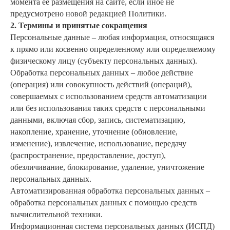
момента ее размещения на сайте, если иное не
предусмотрено новой редакцией Политики.
2. Термины и принятые сокращения
Персональные данные – любая информация, относящаяся
к прямо или косвенно определенному или определяемому
физическому лицу (субъекту персональных данных).
Обработка персональных данных – любое действие
(операция) или совокупность действий (операций),
совершаемых с использованием средств автоматизации
или без использования таких средств с персональными
данными, включая сбор, запись, систематизацию,
накопление, хранение, уточнение (обновление,
изменение), извлечение, использование, передачу
(распространение, предоставление, доступ),
обезличивание, блокирование, удаление, уничтожение
персональных данных.
Автоматизированная обработка персональных данных –
обработка персональных данных с помощью средств
вычислительной техники.
Информационная система персональных данных (ИСПД)