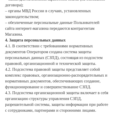
договора);
– органы МВД России в случаях, установленных
законодательством;
– обезличенные персональные данные Пользователей
сайта интернет-магазина передаются контрагентам
Магазина.
4. Защита персональных данных
4.1. В соответствии с требованиями нормативных
документов Оператором создана система защиты
персональных данных (СЗПД), состоящая из подсистем
правовой, организационной и технической защиты.
4.2. Подсистема правовой защиты представляет собой
комплекс правовых, организационно-распорядительных и
нормативных документов, обеспечивающих создание,
функционирование и совершенствование СЗПД.
4.3. Подсистема организационной защиты включает в себя
организацию структуры управления СЗПД,
разрешительной системы, защиты информации при работе
с сотрудниками, партнерами и сторонними лицами.