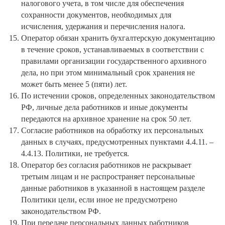
налогового учета, в том числе для обеспечения
сохранности документов, необходимых для
исчисления, удержания и перечисления налога.
Оператор обязан хранить бухгалтерскую документацию
в течение сроков, устанавливаемых в соответствии с
правилами организации государственного архивного
дела, но при этом минимальный срок хранения не
может быть менее 5 (пяти) лет.
По истечении сроков, определенных законодательством
РФ, личные дела работников и иные документы
передаются на архивное хранение на срок 50 лет.
Согласие работников на обработку их персональных
данных в случаях, предусмотренных пунктами 4.4.11. –
4.4.13. Политики, не требуется.
Оператор без согласия работников не раскрывает
третьим лицам и не распространяет персональные
данные работников в указанной в настоящем разделе
Политики цели, если иное не предусмотрено
законодательством РФ.
При передаче персональных данных работников