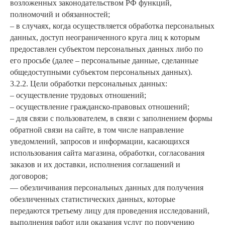
возложенных законодательством РФ функций,
полномочий и обязанностей;
– в случаях, когда осуществляется обработка персональных
данных, доступ неограниченного круга лиц к которым
предоставлен субъектом персональных данных либо по
его просьбе (далее – персональные данные, сделанные
общедоступными субъектом персональных данных).
3.2.2. Цели обработки персональных данных:
– осуществление трудовых отношений;
– осуществление гражданско-правовых отношений;
– для связи с пользователем, в связи с заполнением формы
обратной связи на сайте, в том числе направление
уведомлений, запросов и информации, касающихся
использования сайта магазина, обработки, согласования
заказов и их доставки, исполнения соглашений и
договоров;
— обезличивания персональных данных для получения
обезличенных статистических данных, которые
передаются третьему лицу для проведения исследований,
выполнения работ или оказания услуг по поручению