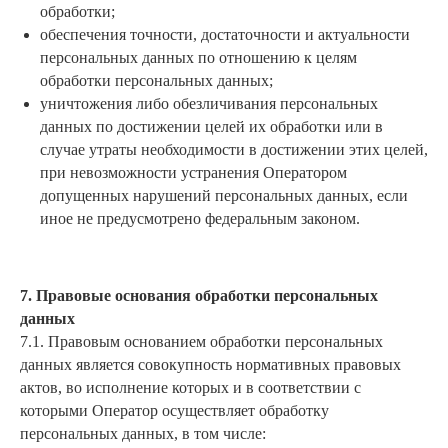
обработки;
обеспечения точности, достаточности и актуальности
персональных данных по отношению к целям
обработки персональных данных;
уничтожения либо обезличивания персональных
данных по достижении целей их обработки или в
случае утраты необходимости в достижении этих целей,
при невозможности устранения Оператором
допущенных нарушений персональных данных, если
иное не предусмотрено федеральным законом.
7. Правовые основания обработки персональных
данных
7.1. Правовым основанием обработки персональных
данных является совокупность нормативных правовых
актов, во исполнение которых и в соответствии с
которыми Оператор осуществляет обработку
персональных данных, в том числе: