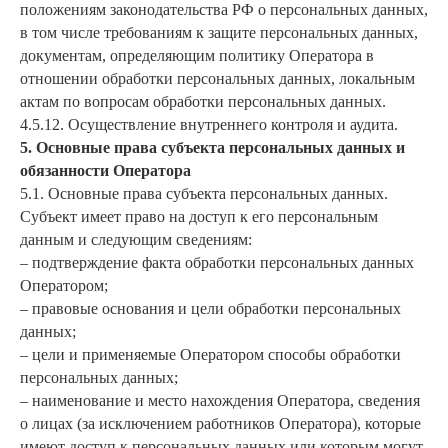
положениям законодательства РФ о персональных данных,
в том числе требованиям к защите персональных данных,
документам, определяющим политику Оператора в
отношении обработки персональных данных, локальным
актам по вопросам обработки персональных данных.
4.5.12. Осуществление внутреннего контроля и аудита.
5. Основные права субъекта персональных данных и
обязанности Оператора
5.1. Основные права субъекта персональных данных.
Субъект имеет право на доступ к его персональным
данным и следующим сведениям:
– подтверждение факта обработки персональных данных
Оператором;
– правовые основания и цели обработки персональных
данных;
– цели и применяемые Оператором способы обработки
персональных данных;
– наименование и место нахождения Оператора, сведения
о лицах (за исключением работников Оператора), которые
имеют доступ к персональных данных или которым могут