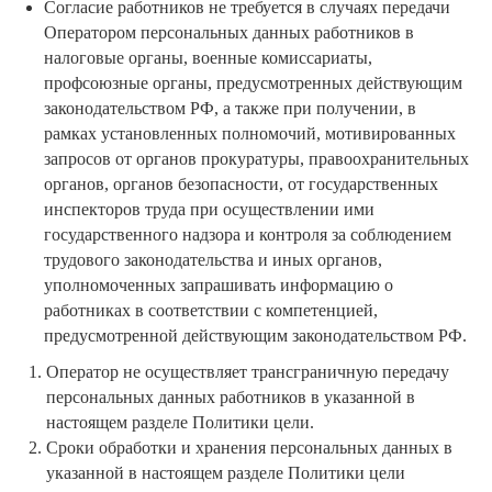
Согласие работников не требуется в случаях передачи
Оператором персональных данных работников в
налоговые органы, военные комиссариаты,
профсоюзные органы, предусмотренных действующим
законодательством РФ, а также при получении, в
рамках установленных полномочий, мотивированных
запросов от органов прокуратуры, правоохранительных
органов, органов безопасности, от государственных
инспекторов труда при осуществлении ими
государственного надзора и контроля за соблюдением
трудового законодательства и иных органов,
уполномоченных запрашивать информацию о
работниках в соответствии с компетенцией,
предусмотренной действующим законодательством РФ.
Оператор не осуществляет трансграничную передачу
персональных данных работников в указанной в
настоящем разделе Политики цели.
Сроки обработки и хранения персональных данных в
указанной в настоящем разделе Политики цели