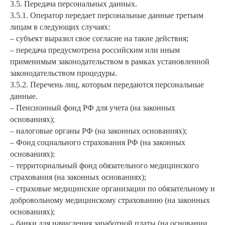
3.5. Передача персональных данных.
3.5.1. Оператор передает персональные данные третьим
лицам в следующих случаях:
– субъект выразил свое согласие на такие действия;
– передача предусмотрена российским или иным
применимым законодательством в рамках установленной
законодательством процедуры.
3.5.2. Перечень лиц, которым передаются персональные
данные.
– Пенсионный фонд РФ для учета (на законных
основаниях);
– налоговые органы РФ (на законных основаниях);
– Фонд социального страхования РФ (на законных
основаниях);
– территориальный фонд обязательного медицинского
страхования (на законных основаниях);
– страховые медицинские организации по обязательному и
добровольному медицинскому страхованию (на законных
основаниях);
– банки для начисления заработной платы (на основании