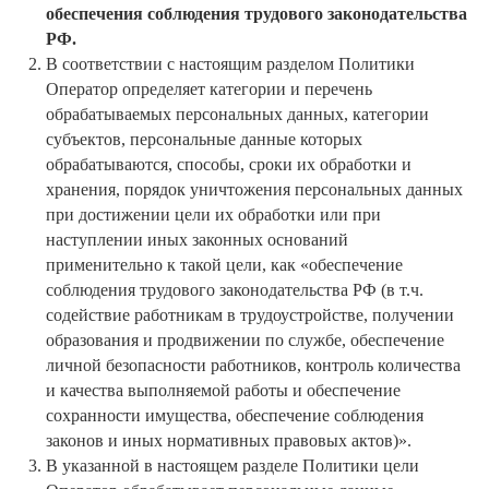
обеспечения соблюдения трудового законодательства
РФ.
В соответствии с настоящим разделом Политики
Оператор определяет категории и перечень
обрабатываемых персональных данных, категории
субъектов, персональные данные которых
обрабатываются, способы, сроки их обработки и
хранения, порядок уничтожения персональных данных
при достижении цели их обработки или при
наступлении иных законных оснований
применительно к такой цели, как «обеспечение
соблюдения трудового законодательства РФ (в т.ч.
содействие работникам в трудоустройстве, получении
образования и продвижении по службе, обеспечение
личной безопасности работников, контроль количества
и качества выполняемой работы и обеспечение
сохранности имущества, обеспечение соблюдения
законов и иных нормативных правовых актов)».
В указанной в настоящем разделе Политики цели