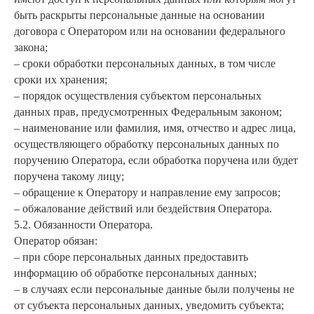
быть раскрыты персональные данные на основании
договора с Оператором или на основании федерального
закона;
– сроки обработки персональных данных, в том числе
сроки их хранения;
– порядок осуществления субъектом персональных
данных прав, предусмотренных Федеральным законом;
– наименование или фамилия, имя, отчество и адрес лица,
осуществляющего обработку персональных данных по
поручению Оператора, если обработка поручена или будет
поручена такому лицу;
– обращение к Оператору и направление ему запросов;
– обжалование действий или бездействия Оператора.
5.2. Обязанности Оператора.
Оператор обязан:
– при сборе персональных данных предоставить
информацию об обработке персональных данных;
– в случаях если персональные данные были получены не
от субъекта персональных данных, уведомить субъекта;