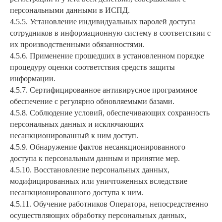
персональными данными в ИСПД.
4.5.5. Установление индивидуальных паролей доступа
сотрудников в информационную систему в соответствии с
их производственными обязанностями.
4.5.6. Применение прошедших в установленном порядке
процедуру оценки соответствия средств защиты
информации.
4.5.7. Сертифицированное антивирусное программное
обеспечение с регулярно обновляемыми базами.
4.5.8. Соблюдение условий, обеспечивающих сохранность
персональных данных и исключающих
несанкционированный к ним доступ.
4.5.9. Обнаружение фактов несанкционированного
доступа к персональным данным и принятие мер.
4.5.10. Восстановление персональных данных,
модифицированных или уничтоженных вследствие
несанкционированного доступа к ним.
4.5.11. Обучение работников Оператора, непосредственно
осуществляющих обработку персональных данных,