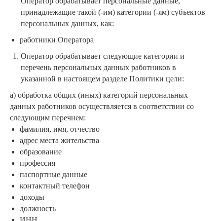
Оператор обрабатывает персональные данные,
принадлежащие такой (-им) категории (-ям) субъектов
персональных данных, как:
работники Оператора
Оператор обрабатывает следующие категории и
перечень персональных данных работников в
указанной в настоящем разделе Политики цели:
а) обработка общих (иных) категорий персональных
данных работников осуществляется в соответствии со
следующим перечнем:
фамилия, имя, отчество
адрес места жительства
образование
профессия
паспортные данные
контактный телефон
доходы
должность
ИНН