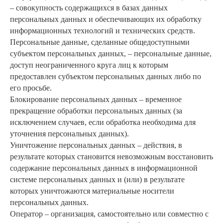
– совокупность содержащихся в базах данных
персональных данных и обеспечивающих их обработку
информационных технологий и технических средств.
Персональные данные, сделанные общедоступными
субъектом персональных данных, – персональные данные,
доступ неограниченного круга лиц к которым
предоставлен субъектом персональных данных либо по
его просьбе.
Блокирование персональных данных – временное
прекращение обработки персональных данных (за
исключением случаев, если обработка необходима для
уточнения персональных данных).
Уничтожение персональных данных – действия, в
результате которых становится невозможным восстановить
содержание персональных данных в информационной
системе персональных данных и (или) в результате
которых уничтожаются материальные носители
персональных данных.
Оператор – организация, самостоятельно или совместно с