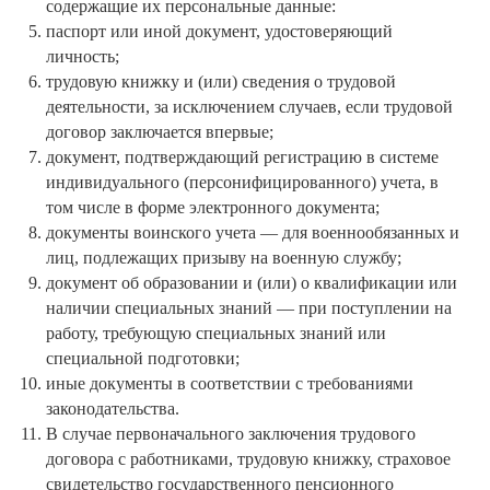
содержащие их персональные данные:
паспорт или иной документ, удостоверяющий
личность;
трудовую книжку и (или) сведения о трудовой
деятельности, за исключением случаев, если трудовой
договор заключается впервые;
документ, подтверждающий регистрацию в системе
индивидуального (персонифицированного) учета, в
том числе в форме электронного документа;
документы воинского учета — для военнообязанных и
лиц, подлежащих призыву на военную службу;
документ об образовании и (или) о квалификации или
наличии специальных знаний — при поступлении на
работу, требующую специальных знаний или
специальной подготовки;
иные документы в соответствии с требованиями
законодательства.
В случае первоначального заключения трудового
договора с работниками, трудовую книжку, страховое
свидетельство государственного пенсионного