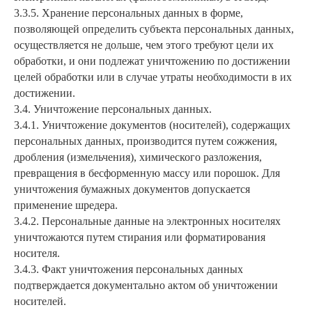
3.3.5. Хранение персональных данных в форме,
позволяющей определить субъекта персональных данных,
осуществляется не дольше, чем этого требуют цели их
обработки, и они подлежат уничтожению по достижении
целей обработки или в случае утраты необходимости в их
достижении.
3.4. Уничтожение персональных данных.
3.4.1. Уничтожение документов (носителей), содержащих
персональных данных, производится путем сожжения,
дробления (измельчения), химического разложения,
превращения в бесформенную массу или порошок. Для
уничтожения бумажных документов допускается
применение шредера.
3.4.2. Персональные данные на электронных носителях
уничтожаются путем стирания или форматирования
носителя.
3.4.3. Факт уничтожения персональных данных
подтверждается документально актом об уничтожении
носителей.