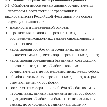
6.1. Обработка персональных данных осуществляется
Оператором в соответствии с требованиями
законодательства Российской Федерации и на основе
следующих принципов:
законности и справедливой основы;
ограничения обработки персональных данных
достижением конкретных, заранее определённых и
законных целей;
недопущения обработки персональных данных,
несовместимой с целями сбора персональных данных;
недопущения объединения баз данных, содержащих
персональные данные, обработка которых
осуществляется в целях, несовместимых между собой;
обработки только тех персональных данных, которые
отвечают целям их обработки;
соответствия содержания и объёма обрабатываемых
персональных данных заявленным целям обработки;
недопущения обработки избыточных персональных
данных по отношению к заявленным целям их