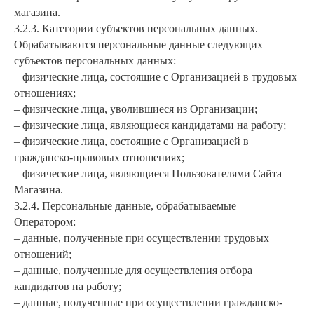
магазина.
3.2.3. Категории субъектов персональных данных.
Обрабатываются персональные данные следующих
субъектов персональных данных:
– физические лица, состоящие с Организацией в трудовых
отношениях;
– физические лица, уволившиеся из Организации;
– физические лица, являющиеся кандидатами на работу;
– физические лица, состоящие с Организацией в
гражданско-правовых отношениях;
– физические лица, являющиеся Пользователями Сайта
Магазина.
3.2.4. Персональные данные, обрабатываемые
Оператором:
– данные, полученные при осуществлении трудовых
отношений;
– данные, полученные для осуществления отбора
кандидатов на работу;
– данные, полученные при осуществлении гражданско-