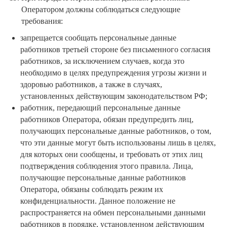
Оператором должны соблюдаться следующие
требования:
запрещается сообщать персональные данные
работников третьей стороне без письменного согласия
работников, за исключением случаев, когда это
необходимо в целях предупреждения угрозы жизни и
здоровью работников, а также в случаях,
установленных действующим законодательством РФ;
работник, передающий персональные данные
работников Оператора, обязан предупредить лиц,
получающих персональные данные работников, о том,
что эти данные могут быть использованы лишь в целях,
для которых они сообщены, и требовать от этих лиц
подтверждения соблюдения этого правила. Лица,
получающие персональные данные работников
Оператора, обязаны соблюдать режим их
конфиденциальности. Данное положение не
распространяется на обмен персональными данными
работников в порядке, установленном действующим