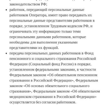
законодательством РФ;
работник, передающий персональные данные
работников Оператора, имеет право передавать их
персональные данные представителям работников в
порядке, установленном Трудовым кодексом РФ, и
ограничивать эту информацию только теми
персональными данными работников, которые
необходимы для выполнения указанными
представителями их функций.
передача персональных данных работников в Фонд
пенсионного и социального страхования Российской
Федерации (Социальный фонд России) в порядке,
установленном федеральными законами, в частности
Федеральным законом «Об обязательном пенсионном
страховании в Российской Федерации», Федеральным
законом «Об основах обязательного социального
страхования», Федеральным законом «Об обязательном
медицинском страховании в Российской Федерации»
осуществляется без согласия работников.