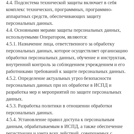
4.4. Подсистема технической защиты включает в себя
комплекс технических, программных, программно-
аппаратных средств, обеспечивающих защиту
персональных данных.
4.4. Основными мерами защиты персональных данных,
используемыми Оператором, являются:
4.5.1. Назначение лица, ответственного за обработку
персональных данных, которое осуществляет организацию
обработки персональных данных, обучение и инструктаж,
внутренний контроль за соблюдением учреждением и его
работниками требований к защите персональных данных.
4.5.2. Определение актуальных угроз безопасности
персональных данных при их обработке в ИСПД и
разработка мер и мероприятий по защите персональных
данных.
4.5.3. Разработка политики в отношении обработки
персональных данных.
4.5.4. Установление правил доступа к персональным
данным, обрабатываемым в ИСПД, а также обеспечение
регистрации и учета всех действий, совершаемых с