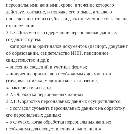
персональными данными, сроке, в течение которого
действует согласие, и порядке его отзыва, а также о
последствиях отказа субъекта дать письменное согласие на
их получение.
3.1.3. Документы, содержащие персональные данные,
создаются путем:
– копирования оригиналов документов (паспорт, документ
об образовании, свидетельство ИНН, пенсионное
свидетельство и др.);
– внесения сведений в учетные формы;
– получения оригиналов необходимых документов
(трудовая книжка, медицинское заключение,
характеристика и др.).
3.2. Обработка персональных данных.
3.2.1. Обработка персональных данных осуществляется:
– с согласия субъекта персональных данных на обработку
его персональных данных;
– в случаях, когда обработка персональных данных
необходима для осуществления и выполнения